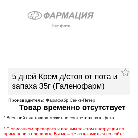
5 дней Крем д/стоп от пота и
запаха 35г (Галенофарм)
Производитель:
Фармфабр Санкт-Петер
Товар временно отсутствует
* Внешний вид товара может не соответствовать фото
* С описанием препарата и полным текстом инструкции по
применению препарата Вы можете ознакомиться на сайте