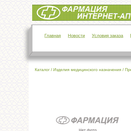
Интернет-аптека Фармация
Главная
Новости
Условия заказа
Каталог
/
Изделия медицинского назначения
/
Пр