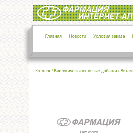
Интернет-аптека Фармация
Главная
Новости
Условия заказа
Каталог
/
Биологически активные добавки
/
Витам