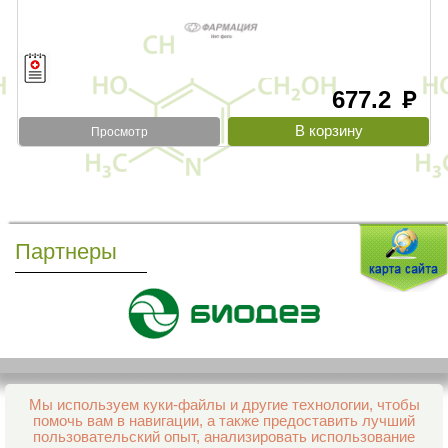
677.2
руб
Просмотр
Партнеры
Мы используем куки-файлы и другие технологии, чтобы
Все права защищены и охраняются законом
помочь вам в навигации, а также предоставить лучший
© 2013–2026 Интернет-аптека Фармация
пользовательский опыт, анализировать использование