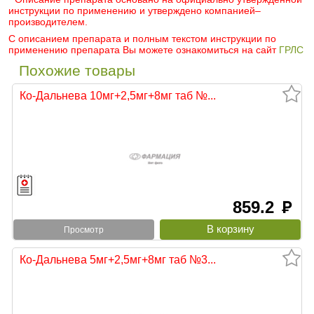
инструкции по применению и утверждено компанией–
производителем.
С описанием препарата и полным текстом инструкции по
применению препарата Вы можете ознакомиться на сайт
ГРЛС
Похожие товары
Ко-Дальнева 10мг+2,5мг+8мг таб №...
859.2
руб
Просмотр
Ко-Дальнева 5мг+2,5мг+8мг таб №3...