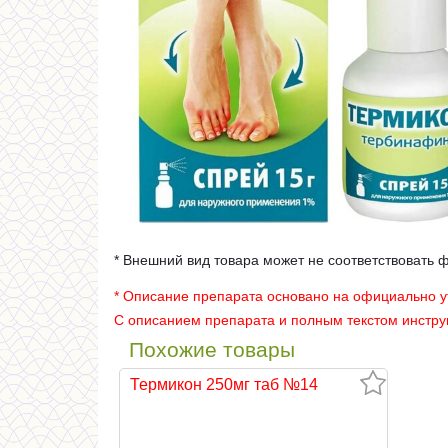
* Внешний вид товара может не соответствовать 
* Описание препарата основано на официально 
С описанием препарата и полным текстом инстр
Похожие товары
Термикон 250мг таб №14