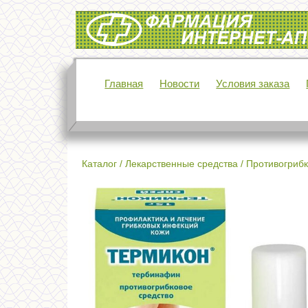
Интернет-аптека Фармация
Главная
Новости
Условия заказа
Каталог
/
Лекарственные средства
/
Противогрибк