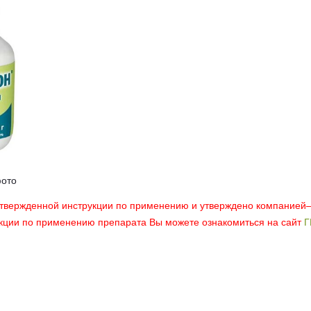
фото
утвержденной инструкции по применению и утверждено компанией
укции по применению препарата Вы можете ознакомиться на сайт
Г