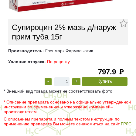
Супироцин 2% мазь д/наруж
прим туба 15г
Производитель:
Гленмарк Фармасьютик
Условие отпуска:
По рецепту
797.9
руб
-
+
* Внешний вид товара может не соответствовать фото
* Описание препарата основано на официально утвержденной
инструкции по применению и утверждено компанией–
производителем.
С описанием препарата и полным текстом инструкции по
применению препарата Вы можете ознакомиться на сайт
ГРЛС