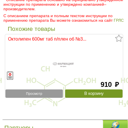
инструкции по применению и утверждено компанией–
производителем.
С описанием препарата и полным текстом инструкции по
применению препарата Вы можете ознакомиться на сайт
ГРЛС
Похожие товары
Октолипен 600мг таб п/плен об №3...
910
руб
Просмотр
Партнеры