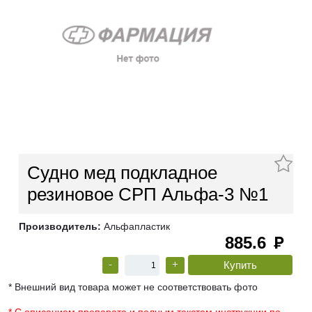
Судно мед подкладное
резиновое СРП Альфа-3 №1
Производитель:
Альфапластик
885.6
руб
-
+
* Внешний вид товара может не соответствовать фото