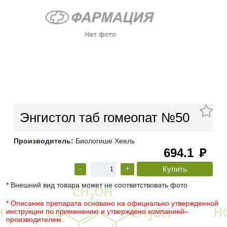
Энгистол таб гомеопат №50
Производитель:
Биологише Хеель
694.1
руб
-
+
* Внешний вид товара может не соответствовать фото
* Описание препарата основано на официально утвержденной
инструкции по применению и утверждено компанией–
производителем.