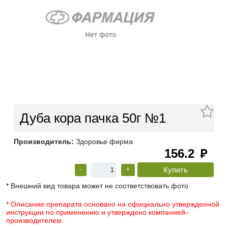
Дуба кора пачка 50г №1
Производитель:
Здоровье фирма
156.2
руб
-
+
* Внешний вид товара может не соответствовать фото
* Описание препарата основано на официально утвержденной
инструкции по применению и утверждено компанией–
производителем.