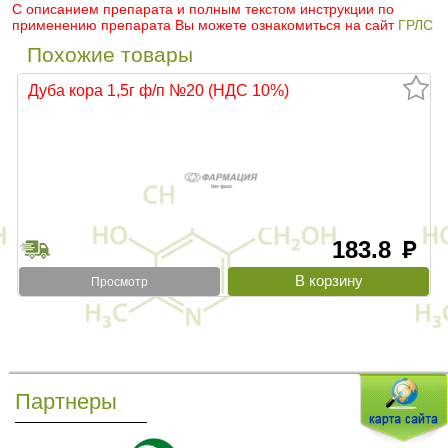
С описанием препарата и полным текстом инструкции по
применению препарата Вы можете ознакомиться на сайт
ГРЛС
Похожие товары
Дуба кора 1,5г ф/п №20 (НДС 10%)
183.8
руб
Просмотр
Партнеры