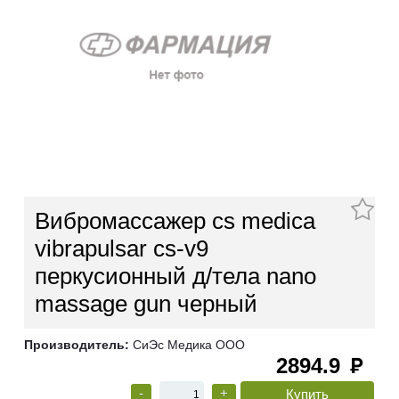
Вибромассажер cs medica
vibrapulsar cs-v9
перкусионный д/тела nano
massage gun черный
Производитель:
СиЭс Медика ООО
2894.9
руб
-
+