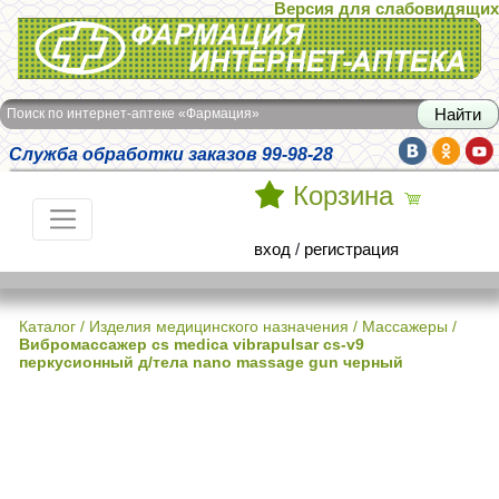
Версия для слабовидящих
Интернет-аптека Фармация
Поиск по интернет-аптеке «Фармация»
Служба обработки заказов 99-98-28
Корзина
вход
/
регистрация
Каталог
/
Изделия медицинского назначения
/
Массажеры
/
Вибромассажер cs medica vibrapulsar cs-v9
перкусионный д/тела nano massage gun черный