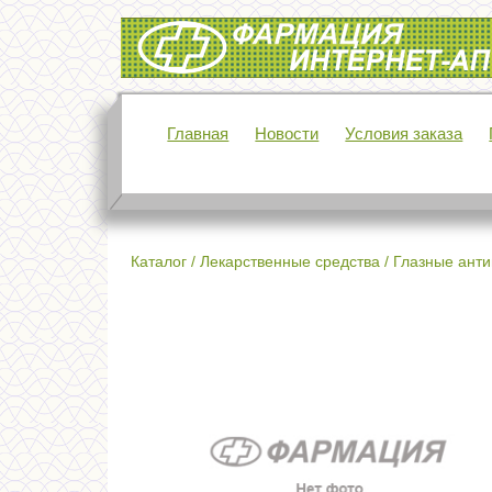
Интернет-аптека Фармация
Главная
Новости
Условия заказа
Каталог
/
Лекарственные средства
/
Глазные анти