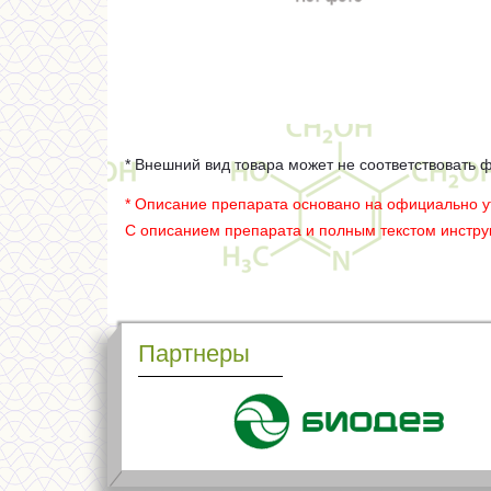
* Внешний вид товара может не соответствовать 
* Описание препарата основано на официально 
С описанием препарата и полным текстом инстр
Партнеры