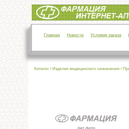
Интернет-аптека Фармация
Главная
Новости
Условия заказа
Каталог
/
Изделия медицинского назначения
/
Пр