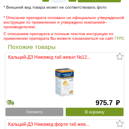
* Внешний вид товара может не соответствовать фото
* Описание препарата основано на официально утвержденной
инструкции по применению и утверждено компанией–
производителем.
С описанием препарата и полным текстом инструкции по
применению препарата Вы можете ознакомиться на сайт
ГРЛС
Похожие товары
Кальций-Д3 Никомед таб жеват №12...
975.7
руб
Просмотр
Кальций-Д3 Никомед форте таб жев...