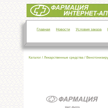
Интернет-аптека Фармация
Главная
Новости
Условия заказа
Каталог
/
Лекарственные средства
/
Венотонизир