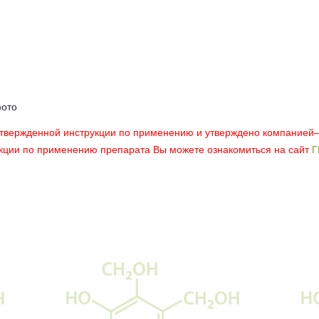
фото
утвержденной инструкции по применению и утверждено компанией
укции по применению препарата Вы можете ознакомиться на сайт
Г