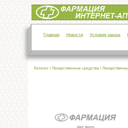
Интернет-аптека Фармация
Главная
Новости
Условия заказа
Каталог
/
Лекарственные средства
/
Лекарственны