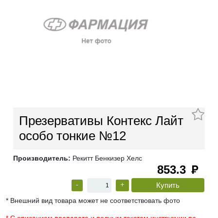
Презервативы Контекс Лайт
особо тонкие №12
Производитель:
Рекитт Бенкизер Хелс
853.3
руб
-
+
* Внешний вид товара может не соответствовать фото