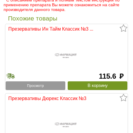
* С описанием препарата и полным текстом инструкции по
применению препарата Вы можете ознакомиться на сайте
производителя данного товара.
Похожие товары
Презервативы Ин Тайм Классик №3 ...
115.6
руб
Просмотр
Презервативы Дюрекс Классик №3