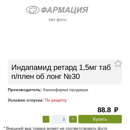
Индапамид ретард 1,5мг таб
п/плен об лонг №30
Производитель:
Канонфарма продакшн
Условие отпуска:
По рецепту
88.8
руб
-
+
* Внешний вид товара может не соответствовать фото