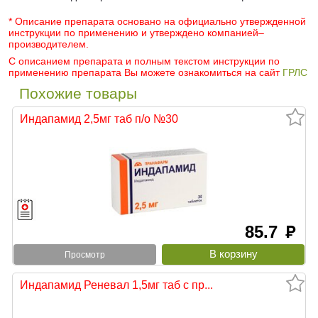
* Описание препарата основано на официально утвержденной
инструкции по применению и утверждено компанией–
производителем.
С описанием препарата и полным текстом инструкции по
применению препарата Вы можете ознакомиться на сайт
ГРЛС
Похожие товары
Индапамид 2,5мг таб п/о №30
85.7
руб
Просмотр
Индапамид Реневал 1,5мг таб с пр...