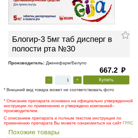
Блогир-3 5мг таб дисперг в
полости рта №30
Производитель:
Дженефарм/Белупо
667.2
руб
-
+
* Внешний вид товара может не соответствовать фото
* Описание препарата основано на официально утвержденной
инструкции по применению и утверждено компанией–
производителем.
С описанием препарата и полным текстом инструкции по
применению препарата Вы можете ознакомиться на сайт
ГРЛС
Похожие товары