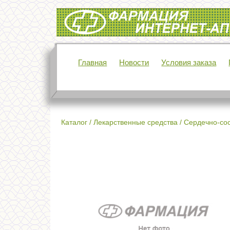
Интернет-аптека Фармация
Главная
Новости
Условия заказа
Каталог
/
Лекарственные средства
/
Сердечно-сос