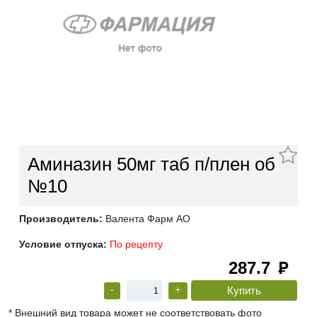
Аминазин 50мг таб п/плен об
№10
Производитель:
Валента Фарм АО
Условие отпуска:
По рецепту
287.7
руб
-
+
* Внешний вид товара может не соответствовать фото