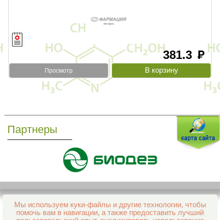
381.3
руб
Просмотр
Партнеры
Мы используем куки-файлы и другие технологии, чтобы
Все права защищены и охраняются законом
помочь вам в навигации, а также предоставить лучший
© 2013–2026 Интернет-аптека Фармация