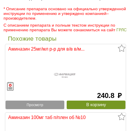
* Описание препарата основано на официально утвержденной
инструкции по применению и утверждено компанией–
производителем.
С описанием препарата и полным текстом инструкции по
применению препарата Вы можете ознакомиться на сайт
ГРЛС
Похожие товары
Аминазин 25мг/мл р-р для в/в в/м...
240.8
руб
Просмотр
Аминазин 100мг таб п/плен об №10