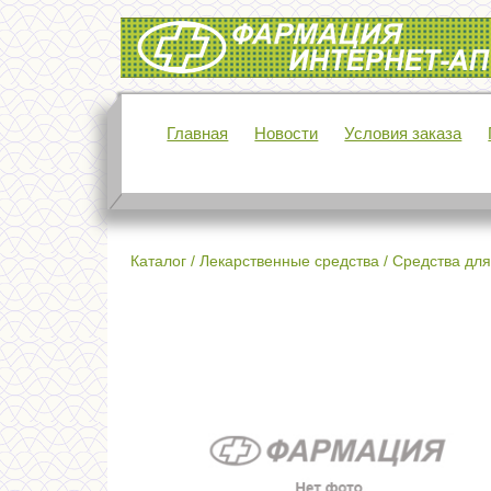
Интернет-аптека Фармация
Главная
Новости
Условия заказа
Каталог
/
Лекарственные средства
/
Средства для