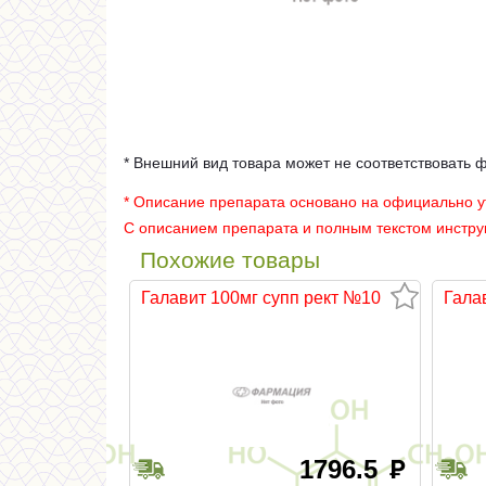
* Внешний вид товара может не соответствовать 
* Описание препарата основано на официально 
С описанием препарата и полным текстом инстр
Похожие товары
Галавит 100мг супп рект №10
Гала
1796.5
руб