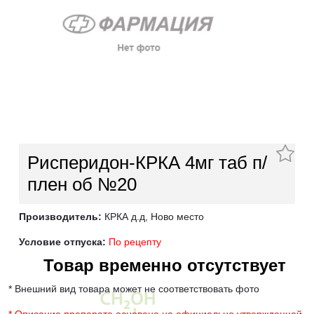
Рисперидон-КРКА 4мг таб п/
плен об №20
Производитель:
КРКА д.д, Ново место
Условие отпуска:
По рецепту
Товар временно отсутствует
* Внешний вид товара может не соответствовать фото