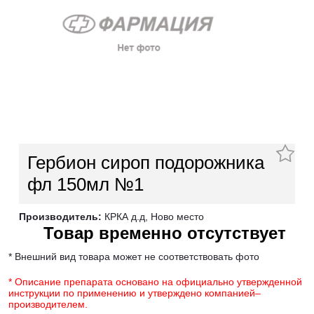
Гербион сироп подорожника
фл 150мл №1
Производитель:
КРКА д.д, Ново место
Товар временно отсутствует
* Внешний вид товара может не соответствовать фото
* Описание препарата основано на официально утвержденной
инструкции по применению и утверждено компанией–
производителем.