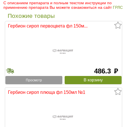
С описанием препарата и полным текстом инструкции по
применению препарата Вы можете ознакомиться на сайт
ГРЛС
Похожие товары
Гербион сироп первоцвета фл 150м...
486.3
руб
Просмотр
Гербион сироп плюща фл 150мл №1