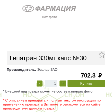
Гепатрин 330мг капс №30
Производитель:
Эвалар ЗАО
702.3
руб
-
+
* Внешний вид товара может не соответствовать фото
* С описанием препарата и полным текстом инструкции по
применению препарата Вы можете ознакомиться на сайте
производителя данного товара.