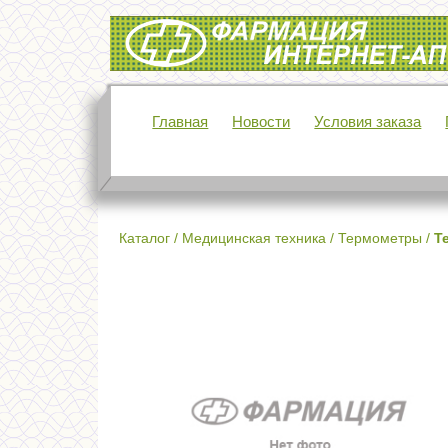
Интернет-аптека Фармация
Главная
Новости
Условия заказа
Каталог
/
Медицинская техника
/
Термометры
/
Т