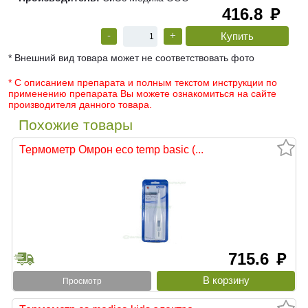
416.8
руб
-
+
* Внешний вид товара может не соответствовать фото
* С описанием препарата и полным текстом инструкции по
применению препарата Вы можете ознакомиться на сайте
производителя данного товара.
Похожие товары
Термометр Омрон eco temp basic (...
715.6
руб
Просмотр