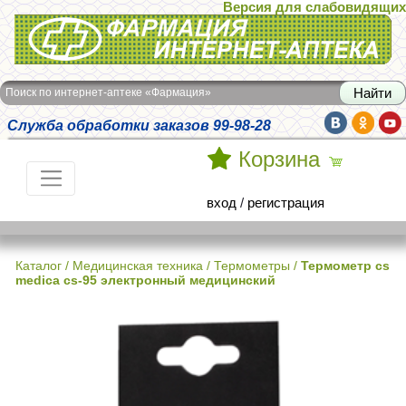
Версия для слабовидящих
Интернет-аптека Фармация
Поиск по интернет-аптеке «Фармация»
Служба обработки заказов 99-98-28
Корзина
вход
/
регистрация
Каталог
/
Медицинская техника
/
Термометры
/
Термометр cs
medica cs-95 электронный медицинский