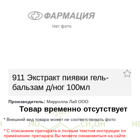
911 Экстракт пиявки гель-
бальзам д/ног 100мл
Производитель:
Мирролла Лаб ООО
Товар временно отсутствует
* Внешний вид товара может не соответствовать фото
* С описанием препарата и полным текстом инструкции по
применению препарата Вы можете ознакомиться на сайте