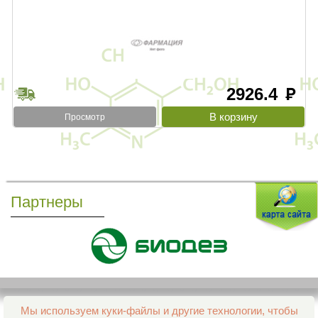
2926.4
руб
Просмотр
Партнеры
Мы используем куки-файлы и другие технологии, чтобы
Все права защищены и охраняются законом