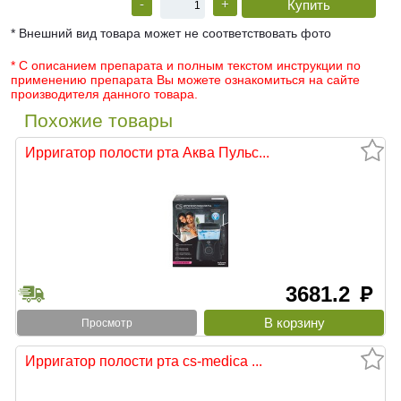
-
+
* Внешний вид товара может не соответствовать фото
* С описанием препарата и полным текстом инструкции по
применению препарата Вы можете ознакомиться на сайте
производителя данного товара.
Похожие товары
Ирригатор полости рта Аква Пульс...
3681.2
руб
Просмотр
Ирригатор полости рта cs-medica ...