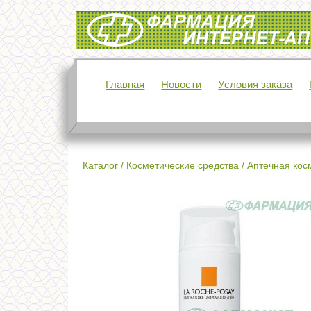
Интернет-аптека Фармация
Главная
Новости
Условия заказа
Каталог
/
Косметические средства
/
Аптечная кос