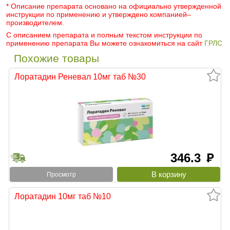
* Описание препарата основано на официально утвержденной
инструкции по применению и утверждено компанией–
производителем.
С описанием препарата и полным текстом инструкции по
применению препарата Вы можете ознакомиться на сайт
ГРЛС
Похожие товары
Лоратадин Реневал 10мг таб №30
346.3
руб
Просмотр
Лоратадин 10мг таб №10