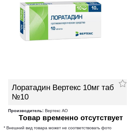
Лоратадин Вертекс 10мг таб
№10
Производитель:
Вертекс АО
Товар временно отсутствует
* Внешний вид товара может не соответствовать фото