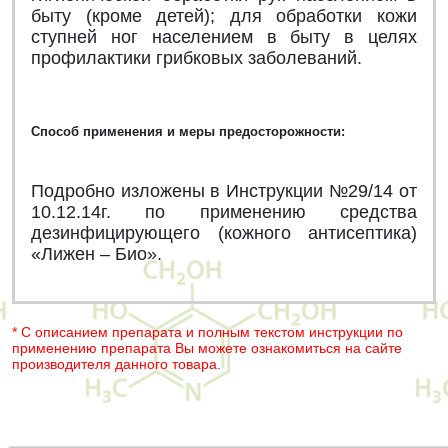
быту (кроме детей); для обработки кожи
ступней ног населением в быту в целях
профилактики грибковых заболеваний.
Способ применения и меры предосторожности:
Подробно изложены в Инструкции №29/14 от
10.12.14г. по применению средства
дезинфицирующего (кожного антисептика)
«Лижен – Био».
* С описанием препарата и полным текстом инструкции по
применению препарата Вы можете ознакомиться на сайте
производителя данного товара.