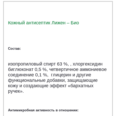
Кожный антисептик Лижен – Био
Состав:
изопропиловый спирт 63 %, , хлоргексидин
биглюконат 0,5 %, четвертичное аммониевое
соединение 0,1 %, глицерин
и другие
функциональные добавки, защищающие
кожу и создающие эффект «бархатных
ручек».
Антимикробная активность в отношении: