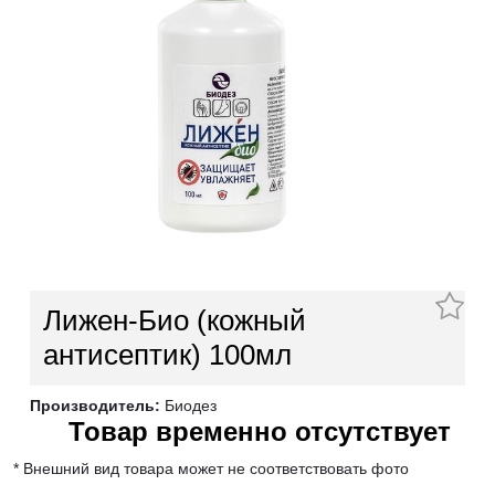
Лижен-Био (кожный
антисептик) 100мл
Производитель:
Биодез
Товар временно отсутствует
* Внешний вид товара может не соответствовать фото