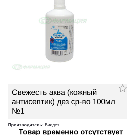
Свежесть аква (кожный
антисептик) дез ср-во 100мл
№1
Производитель:
Биодез
Товар временно отсутствует