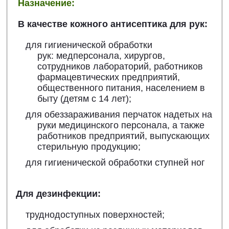
Назначение:
В качестве кожного антисептика для рук:
для гигиенической обработки
рук: медперсонала, хирургов,
сотрудников лабораторий, работников
фармацевтических предприятий,
общественного питания, населением в
быту (детям с 14 лет);
для обеззараживания перчаток надетых на
руки медицинского персонала, а также
работников предприятий, выпускающих
стерильную продукцию;
для гигиенической обработки ступней ног
Для дезинфекции:
труднодоступных поверхностей;