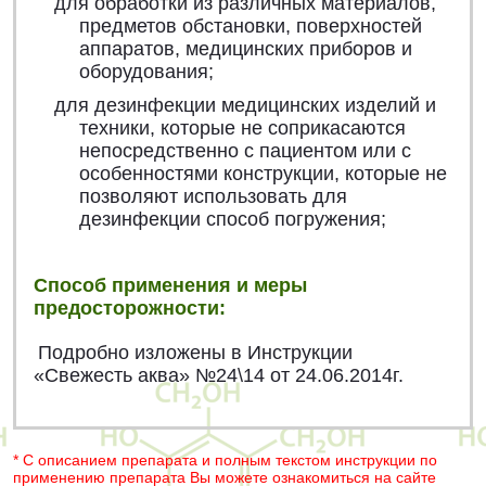
для обработки из различных материалов,
предметов обстановки, поверхностей
аппаратов, медицинских приборов и
оборудования;
для дезинфекции медицинских изделий и
техники, которые не соприкасаются
непосредственно с пациентом или с
особенностями конструкции, которые не
позволяют использовать для
дезинфекции способ погружения;
Способ применения и меры
предосторожности:
Подробно изложены в Инструкции
«Свежесть аква» №24\14 от 24.06.2014г.
* С описанием препарата и полным текстом инструкции по
применению препарата Вы можете ознакомиться на сайте