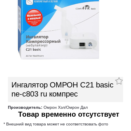
Ингалятор ОМРОН С21 basic
ne-c803 ru компрес
Производитель:
Омрон Хэл/Омрон Дал
Товар временно отсутствует
* Внешний вид товара может не соответствовать фото