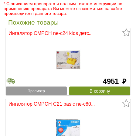
* С описанием препарата и полным текстом инструкции по
применению препарата Вы можете ознакомиться на сайте
производителя данного товара.
Похожие товары
Ингалятор ОМРОН ne-c24 kids детс...
4951
руб
Просмотр
Ингалятор ОМРОН С21 basic ne-c80...