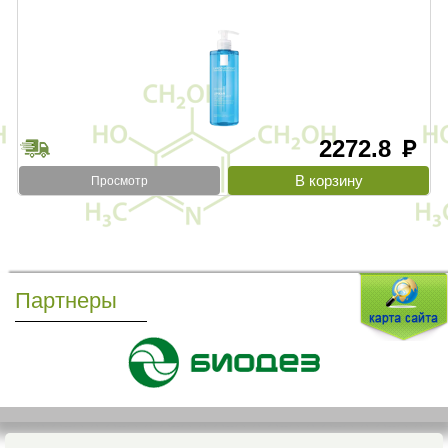
2272.8
руб
Просмотр
Партнеры