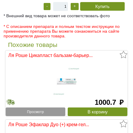
-
+
* Внешний вид товара может не соответствовать фото
* С описанием препарата и полным текстом инструкции по
применению препарата Вы можете ознакомиться на сайте
производителя данного товара.
Похожие товары
Ля Роше Цикапласт бальзам-барьер...
1000.7
руб
Просмотр
Ля Роше Эфаклар Дуо (+) крем-гел...