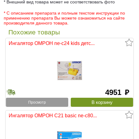
* Внешний вид товара может не соответствовать фото
* С описанием препарата и полным текстом инструкции по
применению препарата Вы можете ознакомиться на сайте
производителя данного товара.
Похожие товары
Ингалятор ОМРОН ne-c24 kids детс...
4951
руб
Просмотр
Ингалятор ОМРОН С21 basic ne-c80...