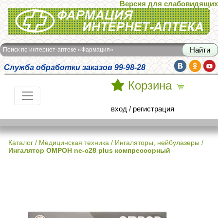
Версия для слабовидящих
Интернет-аптека Фармация
Поиск по интернет-аптеке «Фармация»
Служба обработки заказов 99-98-28
Корзина
вход
/
регистрация
Каталог
/
Медицинская техника
/
Ингаляторы, нейбулазеры
/
Ингалятор ОМРОН ne-c28 plus компрессорный