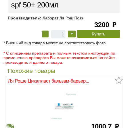
spf 50+ 200мл
Производитель:
Лаборат Ля Рош Позэ
3200
руб
-
+
* Внешний вид товара может не соответствовать фото
* С описанием препарата и полным текстом инструкции по
применению препарата Вы можете ознакомиться на сайте
производителя данного товара.
Похожие товары
Ля Роше Цикапласт бальзам-барьер...
1000.7
руб