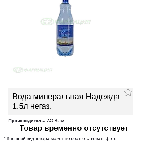
Вода минеральная Надежда
1.5л негаз.
Производитель:
АО Визит
Товар временно отсутствует
* Внешний вид товара может не соответствовать фото