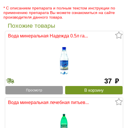
* С описанием препарата и полным текстом инструкции по
применению препарата Вы можете ознакомиться на сайте
производителя данного товара.
Похожие товары
Вода минеральная Надежда 0.5л га...
37
руб
Просмотр
Вода минеральная лечебная питьев...