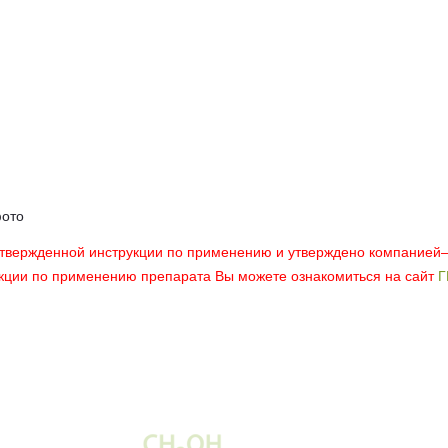
фото
утвержденной инструкции по применению и утверждено компанией
укции по применению препарата Вы можете ознакомиться на сайт
Г