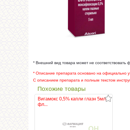
* Внешний вид товара может не соответствовать 
* Описание препарата основано на официально 
С описанием препарата и полным текстом инстр
Похожие товары
Вигамокс 0,5% капли глазн 5мл
фл...