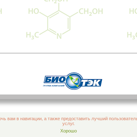
чь вам в навигации, а также предоставить лучший пользовател
услуг.
Хорошо