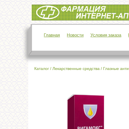
Интернет-аптека Фармация
Главная
Новости
Условия заказа
Каталог
/
Лекарственные средства
/
Глазные анти