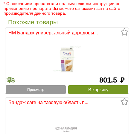
* С описанием препарата и полным текстом инструкции по
применению препарата Вы можете ознакомиться на сайте
производителя данного товара.
Похожие товары
НМ Бандаж универсальный дородовы...
801.5
руб
Просмотр
Бандаж care на тазовую область п...