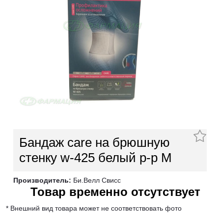
Бандаж care на брюшную
стенку w-425 белый р-р М
Производитель:
Би.Велл Свисс
Товар временно отсутствует
* Внешний вид товара может не соответствовать фото