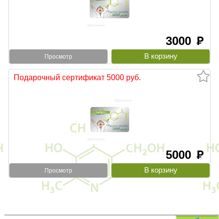
3000
руб
Просмотр
Подарочный сертификат 5000 руб.
5000
руб
Просмотр