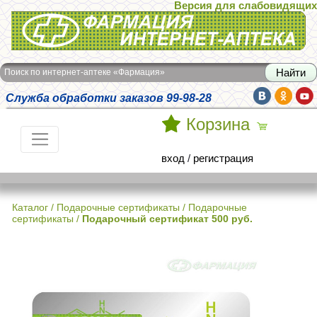
Версия для слабовидящих
Интернет-аптека Фармация
Поиск по интернет-аптеке «Фармация»
Служба обработки заказов 99-98-28
Корзина
вход
/
регистрация
Каталог
/
Подарочные сертификаты
/
Подарочные
сертификаты
/
Подарочный сертификат 500 руб.