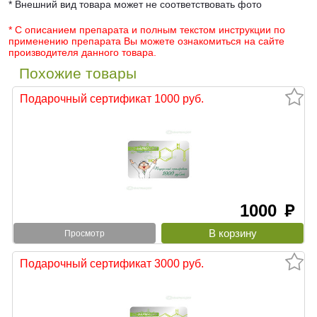
* Внешний вид товара может не соответствовать фото
* С описанием препарата и полным текстом инструкции по
применению препарата Вы можете ознакомиться на сайте
производителя данного товара.
Похожие товары
Подарочный сертификат 1000 руб.
1000
руб
Просмотр
Подарочный сертификат 3000 руб.