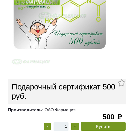
Подарочный сертификат 500
руб.
Производитель:
ОАО Фармация
500
руб
-
+