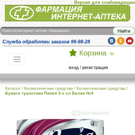
Версия для слабовидящих
Интернет-аптека Фармация
Поиск по интернет-аптеке «Фармация»
Служба обработки заказов 99-98-28
Корзина
вход
/
регистрация
Каталог
/
Косметические средства
/
Косметические средства
/
Бумага туалетная Папия 3-х сл Белая №4