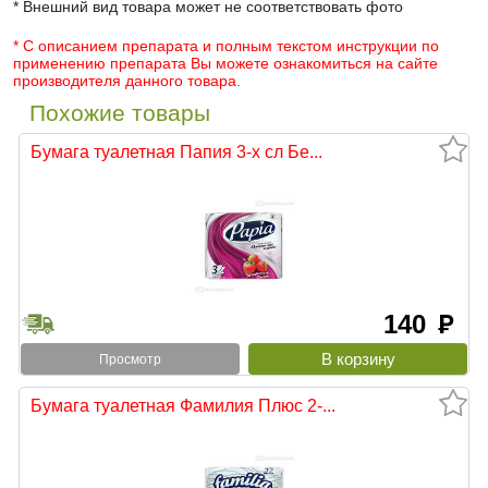
* Внешний вид товара может не соответствовать фото
* С описанием препарата и полным текстом инструкции по
применению препарата Вы можете ознакомиться на сайте
производителя данного товара.
Похожие товары
Бумага туалетная Папия 3-х сл Бе...
140
руб
Просмотр
Бумага туалетная Фамилия Плюс 2-...