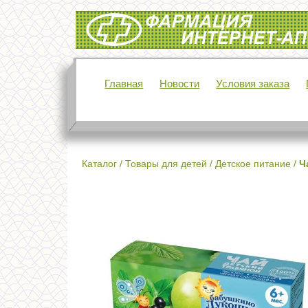
Интернет-аптека Фармация
Главная
Новости
Условия заказа
Каталог
/
Товары для детей
/
Детское питание
/
Ч