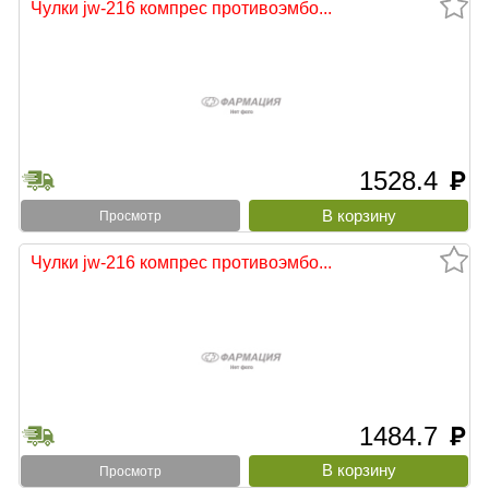
Чулки jw-216 компрес противоэмбо...
1528.4
руб
Просмотр
Чулки jw-216 компрес противоэмбо...
1484.7
руб
Просмотр