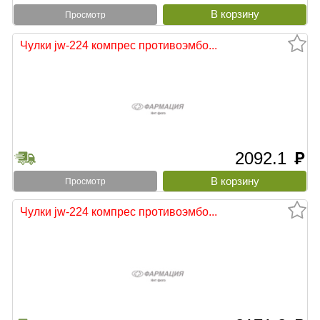
Просмотр
Чулки jw-224 компрес противоэмбо...
2092.1
руб
Просмотр
Чулки jw-224 компрес противоэмбо...